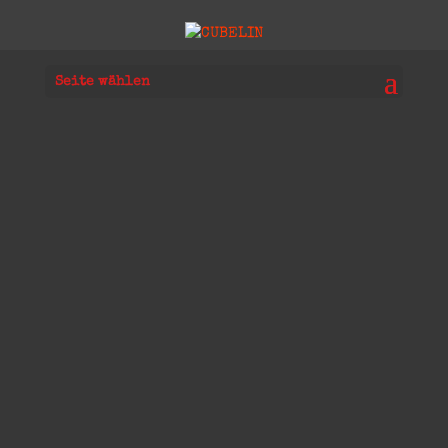
Seite wählen