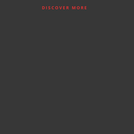
DISCOVER MORE