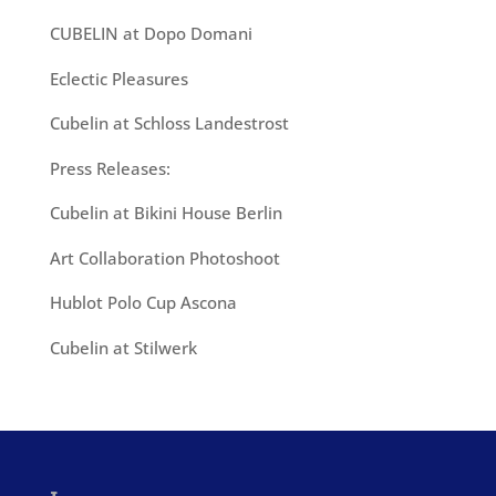
CUBELIN at Dopo Domani
Eclectic Pleasures
Cubelin at Schloss Landestrost
Press Releases:
Cubelin at Bikini House Berlin
Art Collaboration Photoshoot
Hublot Polo Cup Ascona
Cubelin at Stilwerk