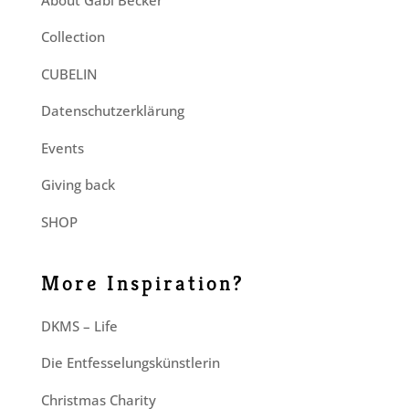
Collection
CUBELIN
Datenschutzerklärung
Events
Giving back
SHOP
More Inspiration?
DKMS – Life
Die Entfesselungskünstlerin
Christmas Charity