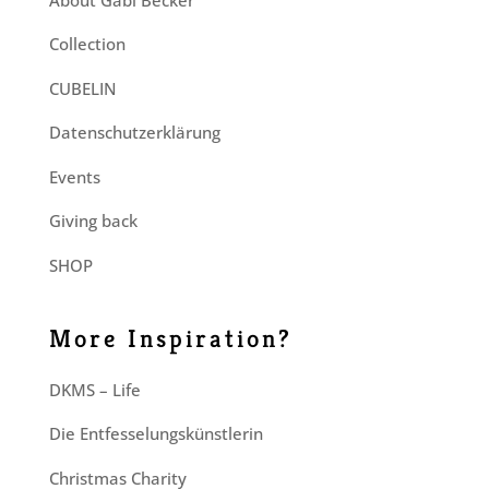
Collection
CUBELIN
Datenschutzerklärung
Events
Giving back
SHOP
More Inspiration?
DKMS – Life
Die Entfesselungskünstlerin
Christmas Charity