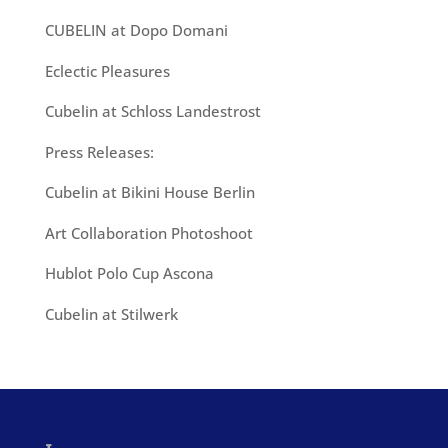
CUBELIN at Dopo Domani
Eclectic Pleasures
Cubelin at Schloss Landestrost
Press Releases:
Cubelin at Bikini House Berlin
Art Collaboration Photoshoot
Hublot Polo Cup Ascona
Cubelin at Stilwerk