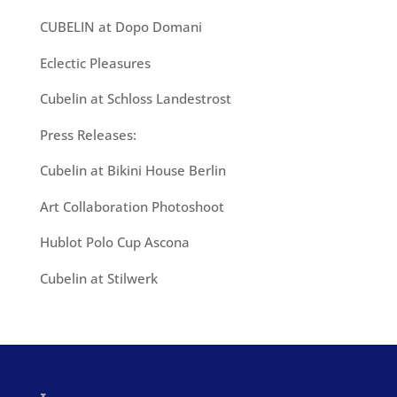
CUBELIN at Dopo Domani
Eclectic Pleasures
Cubelin at Schloss Landestrost
Press Releases:
Cubelin at Bikini House Berlin
Art Collaboration Photoshoot
Hublot Polo Cup Ascona
Cubelin at Stilwerk