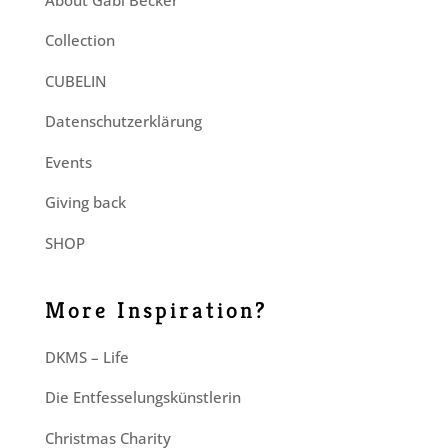
Collection
CUBELIN
Datenschutzerklärung
Events
Giving back
SHOP
More Inspiration?
DKMS – Life
Die Entfesselungskünstlerin
Christmas Charity