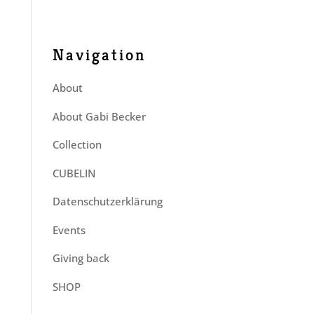
Navigation
About
About Gabi Becker
Collection
CUBELIN
Datenschutzerklärung
Events
Giving back
SHOP