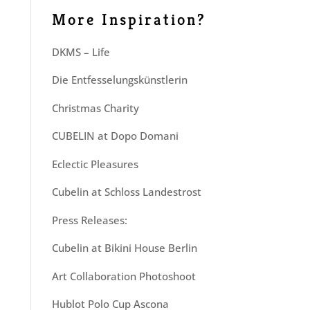
More Inspiration?
DKMS – Life
Die Entfesselungskünstlerin
Christmas Charity
CUBELIN at Dopo Domani
Eclectic Pleasures
Cubelin at Schloss Landestrost
Press Releases:
Cubelin at Bikini House Berlin
Art Collaboration Photoshoot
Hublot Polo Cup Ascona