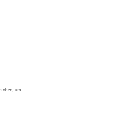
on oben, um